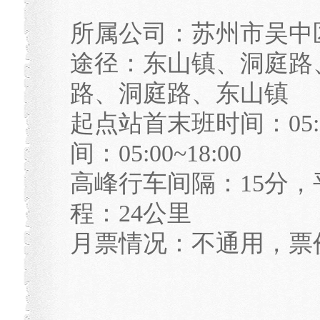
所属公司：苏州市吴中
途径：东山镇、洞庭路
路、洞庭路、东山镇
起点站首末班时间：05:0
间：05:00~18:00
高峰行车间隔：15分，
程：24公里
月票情况：不通用，票