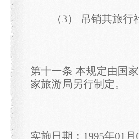
（3） 吊销其旅行
第十一条 本规定由国
家旅游局另行制定。
实施日期：1995年01月01日