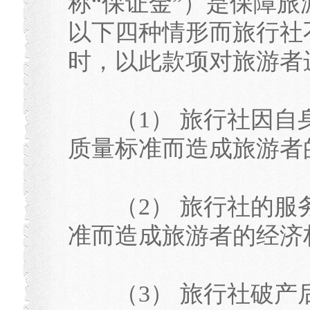
称“保证金”）是保障
以下四种情形而旅行社
时，以此款项对旅游者
（1） 旅行社因自
质量标准而造成旅游者
（2） 旅行社的服
准而造成旅游者的经济
（3） 旅行社破产