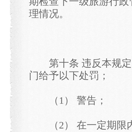
期检查下一级旅游行政
理情况。
第十条 违反本规定
门给予以下处罚；
（1） 警告；
（2） 在一定期限