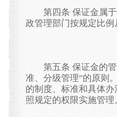
第四条 保证金属于
政管理部门按规定比例
第五条 保证金的管
准、分级管理”的原则
的制度、标准和具体办
照规定的权限实施管理