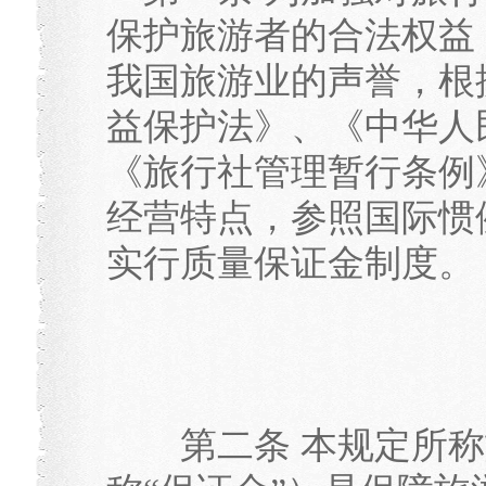
保护旅游者的合法权益
我国旅游业的声誉，根
益保护法》、《中华人
《旅行社管理暂行条例
经营特点，参照国际惯
实行质量保证金制度。
第二条 本规定所称