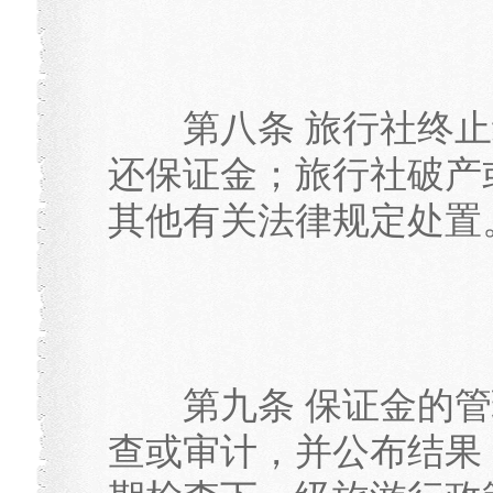
第八条 旅行社终止
还保证金；旅行社破产
其他有关法律规定处置
第九条 保证金的管
查或审计，并公布结果