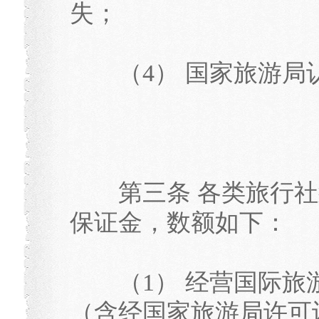
失；
（4） 国家旅游局
第三条 各类旅行社
保证金，数额如下：
（1） 经营国际旅
（含经国家旅游局许可