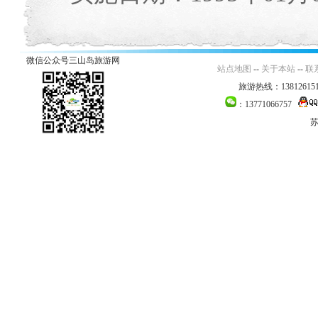
微信公众号三山岛旅游网
站点地图
--
关于本站
--
联
旅游热线：138126151
：13771066757