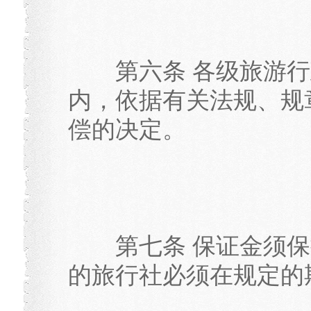
第六条 各级旅游行
内，依据有关法规、规
偿的决定。
第七条 保证金须保
的旅行社必须在规定的