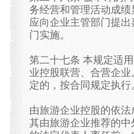
务经营和管理活动成绩
应向企业主管部门提出
门实施。
第二十七条 本规定适
业控股联营、合营企业
定的，按合同规定执行
由旅游企业控股的依法
其由旅游企业推荐的中