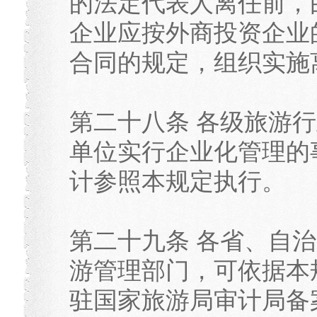
的法定代表人离任前，
企业应按外商投资企业
合同的规定，组织实施
第二十八条 各级旅游
单位实行企业化管理的
计参照本规定执行。
第二十九条 各省、自
游管理部门，可依据本
驻国家旅游局审计局备