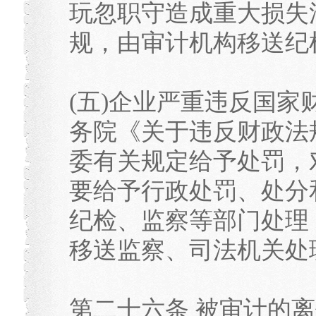
玩忽职守造成重大损失
规，由审计机构移送纪
(五)企业严重违反国
务院《关于违反财政法
委有关规定给予处罚，
要给予行政处罚、处分
纪检、监察等部门处理
移送监察、司法机关处
第二十六条 被审计的