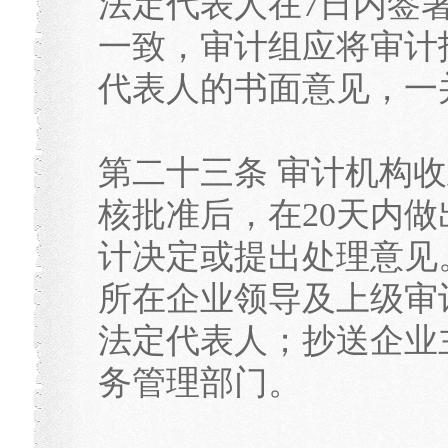
法定代表人在7日内签
一致，审计组应将审计
代表人的书面意见，一
第二十三条 审计机构
核批准后，在20天内
计决定或提出处理意见
所在企业领导及上级审
法定代表人；抄送企业
务管理部门。