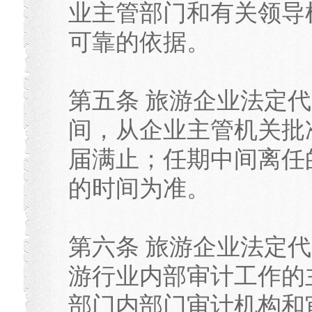
业主管部门和有关领导
可靠的依据。
第五条 旅游企业法定
间，从企业主管机关批
届满止；任期中间离任
的时间为准。
第六条 旅游企业法定
游行业内部审计工作的
部门内部门审计机构和