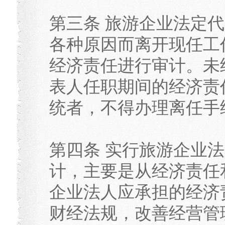
第三条 旅游企业法定
各种原因而离开现任工
经济责任进行审计。未
表人任职期间的经济责
统者，不得办理离任手
第四条 实行旅游企业
计，主要是从经济责任
企业法人应承担的经济
财经法规，改善经营管