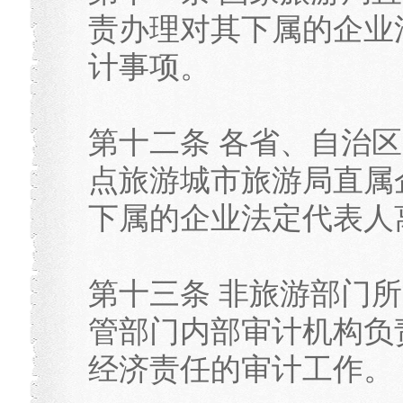
责办理对其下属的企业
计事项。
第十二条 各省、自治
点旅游城市旅游局直属
下属的企业法定代表人
第十三条 非旅游部门
管部门内部审计机构负
经济责任的审计工作。