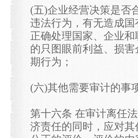
(五)企业经营决策是
违法行为，有无造成国
正确处理国家、企业和
的只图眼前利益、损害
期行为；
(六)其他需要审计的事
第十六条 在审计离任
济责任的同时，应对其