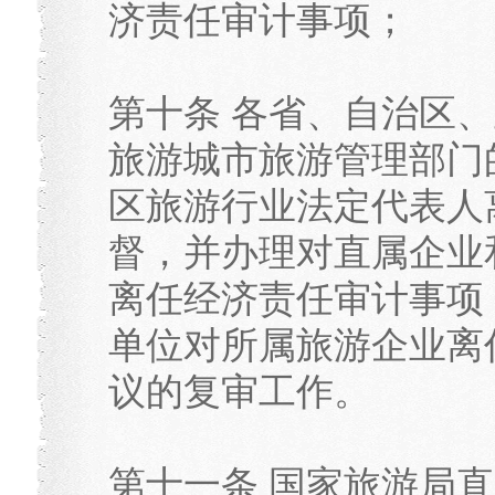
济责任审计事项；
第十条 各省、自治区
旅游城市旅游管理部门
区旅游行业法定代表人
督，并办理对直属企业
离任经济责任审计事项
单位对所属旅游企业离
议的复审工作。
第十一条 国家旅游局