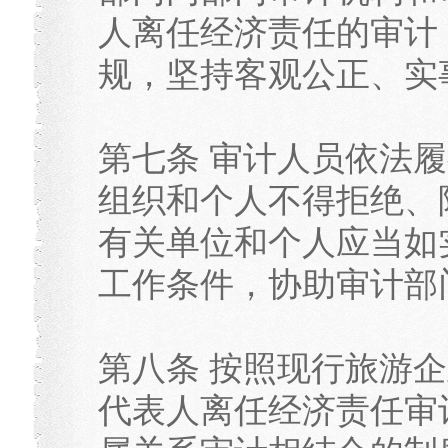
人离任经济责任的审计
规，坚持客观公正、实
第七条 审计人员依法
组织和个人不得拒绝、
有关单位和个人应当如
工作条件，协助审计部
第八条 按照现行旅游
代表人离任经济责任审