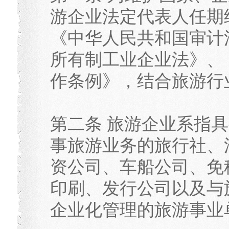
游企业法定代表人任期
《中华人民共和国审计
所有制工业企业法》、
作条例》，结合旅游行
第二条 旅游企业系指
事旅游业务的旅行社、
资公司、车船公司、免
印刷、发行公司以及与
企业化管理的旅游事业单