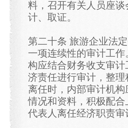
料，召开有关人员座谈
计、取证。
第二十条 旅游企业法
一项连续性的审计工作
构应结合财务收支审计
济责任进行审计，整理
离任时，内部审计机构
情况和资料，积极配合
代表人离任经济职责审