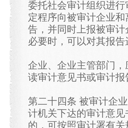
委托社会审计组织进行
定程序向被审计企业和
告，并同时上报被审计
必要时，可以对其报告
企业、企业主管部门，
读审计意见书或审计报
第二十四条 被审计企
计机关下达的审计意见
的，可按照审计署有关