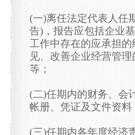
(一)离任法定代表人任
告)，报告应包括企业
工作中存在的应承担的
见、改善企业经营管理
等；
(二)任期内的财务、
帐册、凭证及文件资料
(三)任期内各年度经