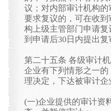
议；对内部审计机构的
要求复议的，可在收到
构上级主管部门申请复
到申请后30日内提出
第二十五条 各级审计
企业有下列情形之一的
理决定，下达被审计企
(一)企业提供的审计