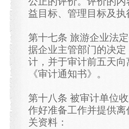
公正的评价。评价的内
益目标、管理目标及执
第十七条 旅游企业法
据企业主管部门的决定
计，并于审计前五天向
《审计通知书》。
第十八条 被审计单位
作好准备工作并提供离
关资料：