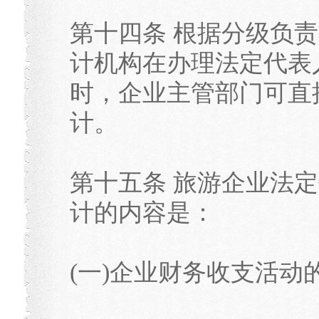
第十四条 根据分级负
计机构在办理法定代表
时，企业主管部门可直
计。
第十五条 旅游企业法
计的内容是：
(一)企业财务收支活