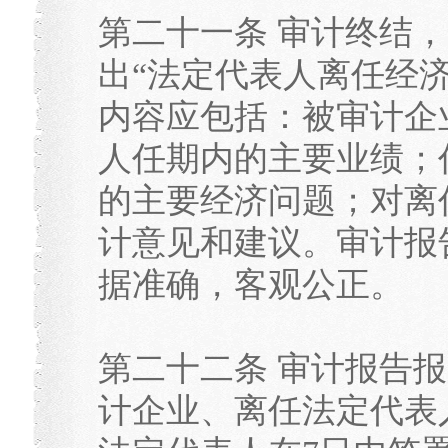
第二十一条 审计终结，
出“法定代表人离任经
内容应包括：被审计企
人任期内的主要业绩；
的主要经济问题；对离
计意见和建议。审计报
据准确，客观公正。
第二十二条 审计报告
计企业、离任法定代表