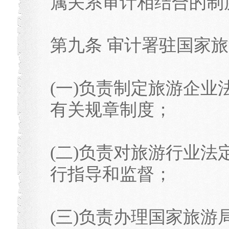
属关系审计相结合的制
第九条 审计署驻国家
(一)负责制定旅游企
有关规章制度；
(二)负责对旅游行业
行指导和监督；
(三)负责办理国家旅