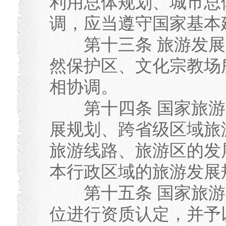
利用总体规划、城市总
调，应当遵守国家基本
第十三条 旅游发展
然保护区、文化宗教场
相协调。
第十四条 国家旅游
展规划、跨省级区域旅
旅游线路、旅游区的发
本行政区域的旅游发展
第十五条 国家旅游
位进行资质认定，并予