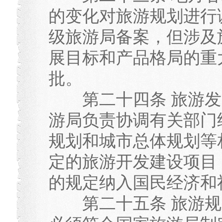
的变化对旅游规划进行
级旅游局备案，但涉及
展目标和产品格局的重
批。
第二十四条 旅游发
游局负责协调有关部门
规划和城市总体规划等
定的旅游开发建设项目
的规定纳入国民经济和
第二十五条 旅游规