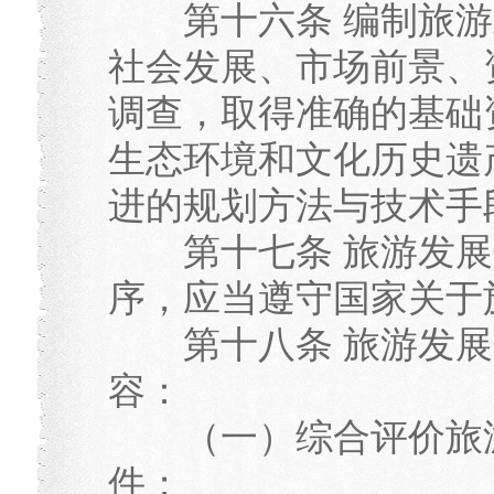
第十六条 编制旅游
社会发展、市场前景、
调查，取得准确的基础
生态环境和文化历史遗
进的规划方法与技术手
第十七条 旅游发展
序，应当遵守国家关于
第十八条 旅游发展
容：
（一）综合评价旅游
件；