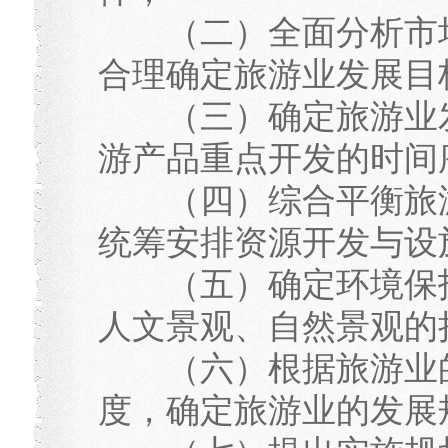
（二）全面分析市场
合理确定旅游业发展目
（三）确定旅游业发
游产品重点开发的时间
（四）综合平衡旅游
统筹安排资源开发与设
（五）确定环境保护
人文景观、自然景观的
（六）根据旅游业的
度，确定旅游业的发展