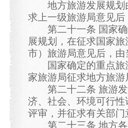
地方旅游发展规划由
求上一级旅游局意见后
第二十一条 国家确
展规划，在征求国家旅
市）旅游局意见后，由
国家确定的重点旅游
家旅游局征求地方旅游
第二十二条 旅游发
济、社会、环境可行性
评审，并征求有关部门
第二十三条 地方各