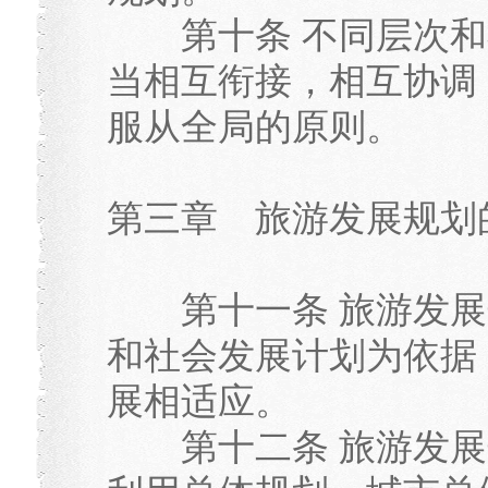
第十条 不同层次和
当相互衔接，相互协调
服从全局的原则。
第三章 旅游发展规划
第十一条 旅游发展
和社会发展计划为依据
展相适应。
第十二条 旅游发展