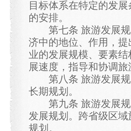
目标体系在特定的发展
的安排。
第七条 旅游发展规
济中的地位、作用，提
业的发展规模、要素结
展速度，指导和协调旅
第八条 旅游发展规
长期规划。
第九条 旅游发展规
发展规划。跨省级区域
规划。