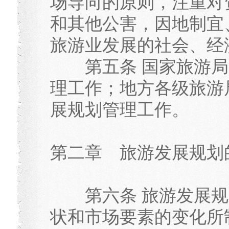
场导向的原则，注重对
和其他公害，因地制宜
旅游业发展的社会、经
第五条 国家旅游局
理工作；地方各级旅游
展规划管理工作。
第二章 旅游发展规划
第六条 旅游发展规
状和市场要素的变化所