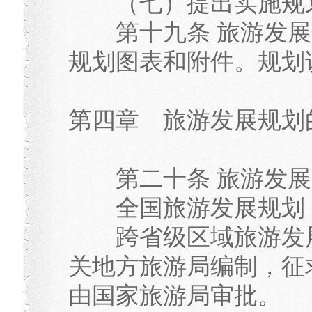
（七）提出实施规划
第十九条 旅游发展
规划图表和附件。规划
第四章 旅游发展规划
第二十条 旅游发展
全国旅游发展规划，
跨省级区域旅游发展
关地方旅游局编制，征
由国家旅游局审批。