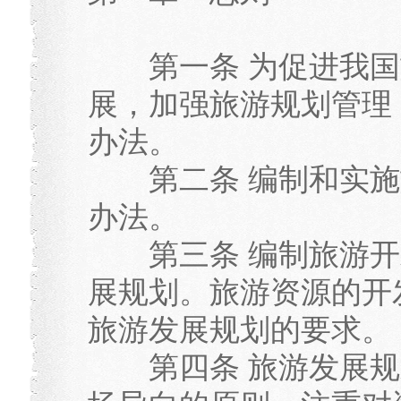
第一条 为促进我国
展，加强旅游规划管理
办法。
第二条 编制和实施
办法。
第三条 编制旅游开
展规划。旅游资源的开
旅游发展规划的要求。
第四条 旅游发展规