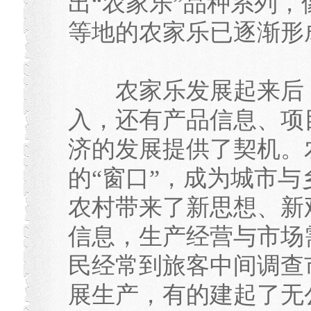
出“农家乐”品种系列
等地的农家乐已逐渐形成了
农家乐发展起来后，
入，还有产品信息、项
济的发展提供了契机。
的“窗口”，成为城市
农村带来了新思想、新
信息，生产经营与市场
民经常到旅客中间调查
展生产，有的建起了无