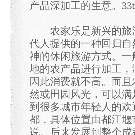
产品深加工的生意。33tr
农家乐是新兴的旅游
代人提供的一种回归自
神的休闲旅游方式。一
地的农产品进行加工，
因此消费就不高。而且
然或田园风光，可以满
到很多城市年轻人的欢
都，具体位置由都江堰
说。后来发展到整个成