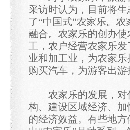
采访时认为，目前将生
了“中国式”农家乐。
融合。农家乐的创办使
工，农户经营农家乐发
业和加工业，为农家乐
购买汽车，为游客出游
农家乐的发展，对促
构、建设区域经济、加
的经济效益。有些地方