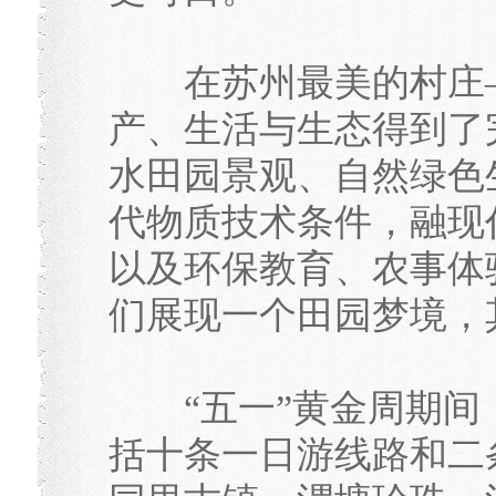
在苏州最美的村庄—
产、生活与生态得到了
水田园景观、自然绿色
代物质技术条件，融现
以及环保教育、农事体
们展现一个田园梦境，
“五一”黄金周期间
括十条一日游线路和二