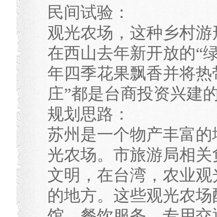
民间试验：
观光农场，这种乡村游
在西山去年新开放的“
年四季花果飘香并将热
庄”都是台商投资兴建
规划思路：
苏州是一个物产丰富的
光农场。市旅游局相关
文明，在台湾，农业观
的地方。这些观光农场
馆、餐饮服务、专用交