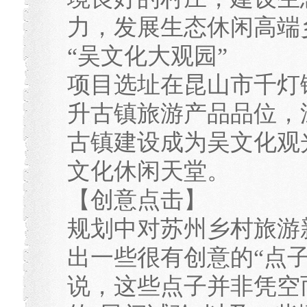
力，发展生态休闲高端
“吴文化大观园”
项目选址在昆山市千灯
升古镇旅游产品品位，
古镇建设成为吴文化观
文化休闲天堂。
【创意点击】
规划中对苏州乡村旅游
出一些很有创意的“点
说，这些点子并非凭空