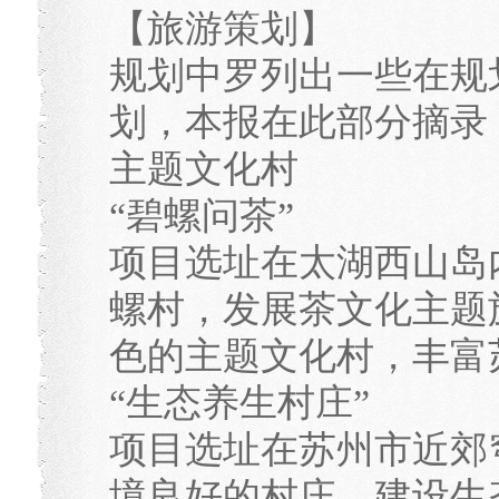
【旅游策划】
规划中罗列出一些在规
划，本报在此部分摘录
主题文化村
“碧螺问茶”
项目选址在太湖西山岛
螺村，发展茶文化主题
色的主题文化村，丰富
“生态养生村庄”
项目选址在苏州市近郊
境良好的村庄，建设生