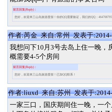
留言回复(Reply)：
您好，欢迎来三山岛旅游度假！你的QQ需要验证，我们的QQ：464708795，也可
作者:芮金 来自:常州 发表于:2014-09-
我想问下10月3号去岛上住一晚
概需要4-5个房间
留言回复(Reply)：
您好，欢迎来三山岛旅游度假！已加QQ联系！
作者:liuxd 来自:苏州 发表于:2014-09
一家三口，国庆期间住一晚，一个