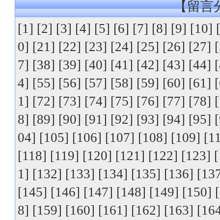
【留言分
[1]
[2]
[3]
[4]
[5]
[6]
[7]
[8]
[9]
[10]
0]
[21]
[22]
[23]
[24]
[25]
[26]
[27]
7]
[38]
[39]
[40]
[41]
[42]
[43]
[44]
4]
[55]
[56]
[57]
[58]
[59]
[60]
[61]
1]
[72]
[73]
[74]
[75]
[76]
[77]
[78]
8]
[89]
[90]
[91]
[92]
[93]
[94]
[95]
04]
[105]
[106]
[107]
[108]
[109]
[1
[118]
[119]
[120]
[121]
[122]
[123]
[
1]
[132]
[133]
[134]
[135]
[136]
[13
[145]
[146]
[147]
[148]
[149]
[150]
8]
[159]
[160]
[161]
[162]
[163]
[16