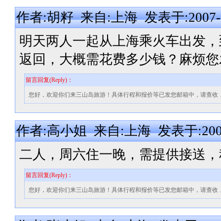
作者:胡籽 来自:上海 发表于:2007-07-
明天两人一起从上海乘火车出发，
返回，大概需花费多少钱？麻烦您
留言回复(Reply)：
您好，欢迎你们来三山岛旅游！具体行程和报价等已发您邮箱中，请查收
作者:高小姐 来自:上海 发表于:2007-0
二人，周六住一晚，需提供接送，
留言回复(Reply)：
您好，欢迎你们来三山岛旅游！具体行程和报价等已发您邮箱中，请查收