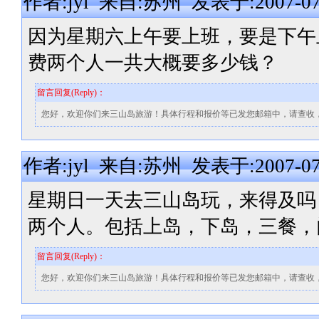
作者:jyl 来自:苏州 发表于:2007-07-
因为星期六上午要上班，要是下午
费两个人一共大概要多少钱？
留言回复(Reply)：
您好，欢迎你们来三山岛旅游！具体行程和报价等已发您邮箱中，请查收
作者:jyl 来自:苏州 发表于:2007-07-
星期日一天去三山岛玩，来得及吗
两个人。包括上岛，下岛，三餐，
留言回复(Reply)：
您好，欢迎你们来三山岛旅游！具体行程和报价等已发您邮箱中，请查收