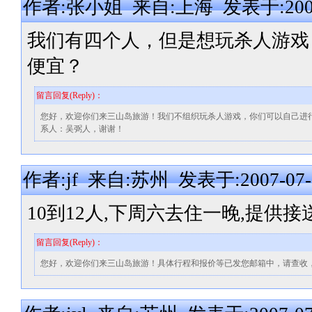
作者:张小姐 来自:上海 发表于:2007-0
我们有四个人，但是想玩杀人游戏
便宜？
留言回复(Reply)：
您好，欢迎你们来三山岛旅游！我们不组织玩杀人游戏，你们可以自己进行。上岛门票
系人：吴弼人，谢谢！
作者:jf 来自:苏州 发表于:2007-07-1
10到12人,下周六去住一晚,提供
留言回复(Reply)：
您好，欢迎你们来三山岛旅游！具体行程和报价等已发您邮箱中，请查收