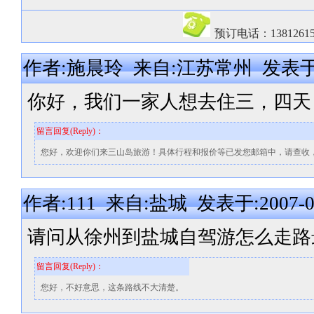
预订电话：13812615
作者:施晨玲 来自:江苏常州 发表于:2007
你好，我们一家人想去住三，四天
留言回复(Reply)：
您好，欢迎你们来三山岛旅游！具体行程和报价等已发您邮箱中，请查收
作者:111 来自:盐城 发表于:2007-07-
请问从徐州到盐城自驾游怎么走路
留言回复(Reply)：
您好，不好意思，这条路线不大清楚。