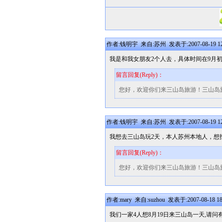
作者:钱明宇 来自:苏州 发表于:2007-08-19 12
我是和我女朋友2个人去，具体时间在9月
留言回复(Reply)：
您好，欢迎你们来三山岛旅游！三山岛
作者:钱明宇 来自:苏州 发表于:2007-08-19 12
我想去三山岛玩2天，本人苏州本地人，想
留言回复(Reply)：
您好，欢迎你们来三山岛旅游！三山岛
作者:mary 来自:suzhou 发表于:2007-08-18 18
我们一家4人想8月19日来三山岛一天,请问有具