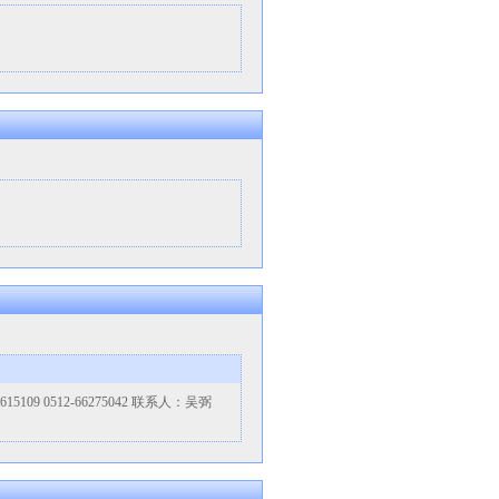
0512-66275042 联系人：吴弼