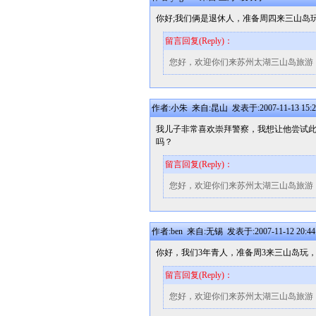
你好;我们俩是退休人，准备周四来三山岛
留言回复(Reply)：
您好，欢迎你们来苏州太湖三山岛旅游
作者:小朱 来自:昆山 发表于:2007-11-13 15:2
我儿子非常喜欢崇拜警察，我想让他尝试
吗？
留言回复(Reply)：
您好，欢迎你们来苏州太湖三山岛旅游
作者:ben 来自:无锡 发表于:2007-11-12 20:44
你好，我们3年青人，准备周3来三山岛玩，
留言回复(Reply)：
您好，欢迎你们来苏州太湖三山岛旅游