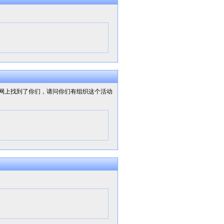
网上找到了你们，请问你们有组织这个活动