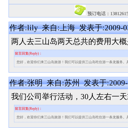
预订电话：13812615
作者:lily 来自:上海 发表于:2009-03-
两人去三山岛两天总共的费用大概
留言回复(Reply)：
您好，欢迎你们来三山岛旅游！我们可以提供三山岛吃住游一条龙服务。
作者:张明 来自:苏州 发表于:2009-03-
我们公司举行活动，30人左右一
留言回复(Reply)：
您好，欢迎你们来三山岛旅游！我们可以提供三山岛吃住游一条龙服务。