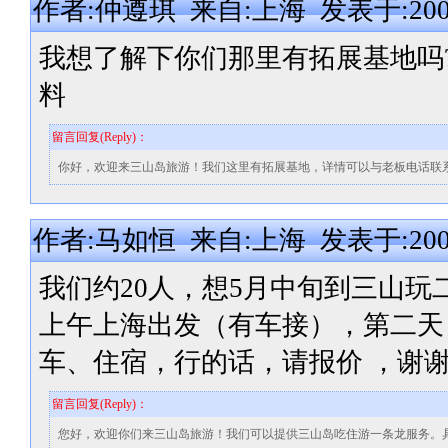
作者:仲遵琪 来自:上海 发表于:2009-0
我想了解下你们那里有拓展基地吗?
料
留言回复(Reply)：
你好，欢迎来三山岛旅游！我们这里有拓展基地，详情可以与老板电话联系：138126
作者:马如恒 来自:上海 发表于:2009-0
我们约20人，想5月中旬到三山
上午上海出发（有车接），第二天，
车、住宿，行的话，请报价 ，谢
留言回复(Reply)：
您好，欢迎你们来三山岛旅游！我们可以提供三山岛吃住游一条龙服务。