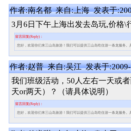
作者:南名都 来自:上海 发表于:2009-0
3月6日下午上海出发去岛玩,价格\行程
留言回复(Reply)：
您好，欢迎你们来三山岛旅游！我们可以提供三山岛吃住游一条龙服务。
作者:赵普 来自:吴江 发表于:2009-03-
我们班级活动，50人左右一天或
天or两天）？（请具体说明）
留言回复(Reply)：
您好，欢迎你们来三山岛旅游！我们可以提供三山岛吃住游一条龙服务。