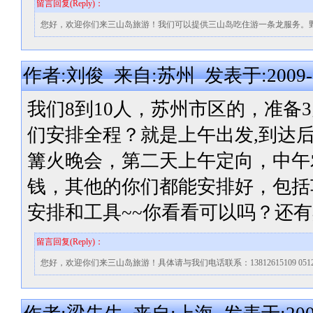
留言回复(Reply)：
您好，欢迎你们来三山岛旅游！我们可以提供三山岛吃住游一条龙服务。野外拓展基地
作者:刘俊 来自:苏州 发表于:2009-03-
我们8到10人，苏州市区的，准备
们安排全程？就是上午出发,到达
篝火晚会，第二天上午定向，中午
钱，其他的你们都能安排好，包括
安排和工具~~你看看可以吗？还
留言回复(Reply)：
您好，欢迎你们来三山岛旅游！具体请与我们电话联系：13812615109 0512