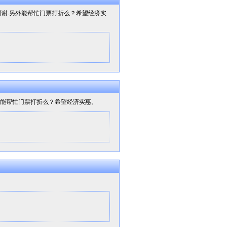
，谢谢.另外能帮忙门票打折么？希望经济实
另外能帮忙门票打折么？希望经济实惠。