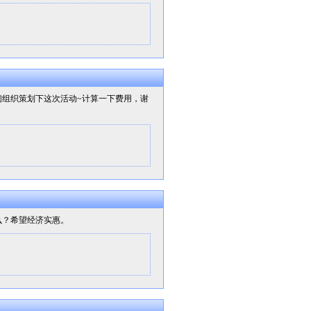
们组织策划下这次活动~计算一下费用，谢
么？希望经济实惠。