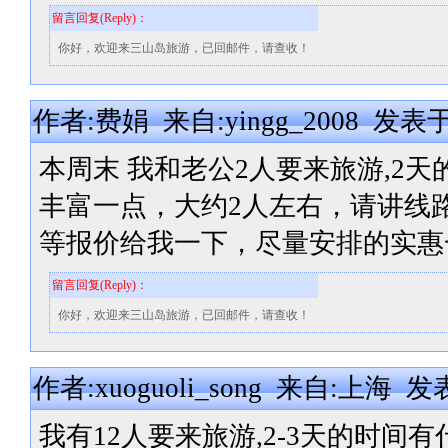
留言回复(Reply)：
你好，欢迎来三山岛旅游，已回邮件，请查收！
作者:费娟 来自:yingg_2008 发表于:20
本周末 我和老公2人要来旅游,2
丰富一点，大约2人左右，请讲线
等报价给我一下，尽量安排的实惠
留言回复(Reply)：
你好，欢迎来三山岛旅游，已回邮件，请查收！
作者:xuoguoli_song 来自:上海 发表于
我有12人要来旅游,2-3天的时