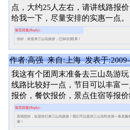
点，大约25人左右，请讲线路报
给我一下，尽量安排的实惠一点。
留言回复(Reply)：
你好，欢迎来三山岛旅游，已加QQ联系！
作者:高强 来自:上海 发表于:2009-05-
我这有个团周末准备去三山岛游玩
线路比较好一点，节目可以丰富一
报价，餐饮报价，景点住宿等报价
留言回复(Reply)：
高强您好，欢迎你们来三山岛旅游！我们可以提供三山岛吃住游一条龙服
谢！