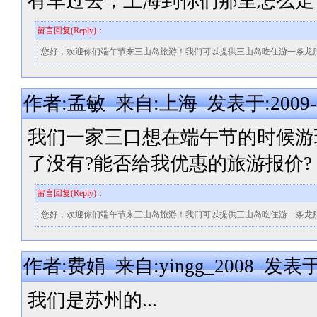
有车过去，上海到你们那里怎么走
留言回复(Reply)：
您好，欢迎你们端午节来三山岛旅游！我们可以提供三山岛吃住游一条龙
作者:孟敏 来自:上海 发表于:2009-05-
我们一家三口想在端午节的时候游
了没有?能否给我优惠的旅游报价?
留言回复(Reply)：
您好，欢迎你们端午节来三山岛旅游！我们可以提供三山岛吃住游一条龙
作者:费娟 来自:yingg_2008 发表于:20
我们是苏州的...