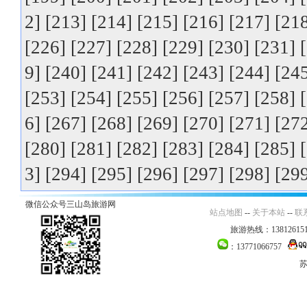
2]
[213]
[214]
[215]
[216]
[217]
[21
[226]
[227]
[228]
[229]
[230]
[231]
9]
[240]
[241]
[242]
[243]
[244]
[24
[253]
[254]
[255]
[256]
[257]
[258]
6]
[267]
[268]
[269]
[270]
[271]
[27
[280]
[281]
[282]
[283]
[284]
[285]
3]
[294]
[295]
[296]
[297]
[298]
[29
微信公众号三山岛旅游网
站点地图
--
关于本站
--
联
旅游热线：138126151
：13771066757