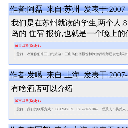
作者:阿磊 来自:苏州 发表于:2007-08-
我们是在苏州就读的学生,两个人.8
岛的 住宿 报价,也就是一个晚上的
留言回复(Reply)：
您好，欢迎你们来三山岛旅游！三山岛住宿报价和旅游行程等已发您邮箱
作者:发噶 来自:上海 发表于:2007-08-
有啥酒店可以介绍
留言回复(Reply)：
您好，我们的联系方式：13812615109、0512-66275042，联系人：吴弼