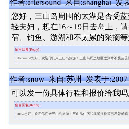
作者:aftersound 来自:shanghai 发表
您好，三山岛周围的太湖是否受蓝
轻夫妇，想在16～19日去岛上，
宿、钓鱼、游湖和不太累的采摘等
留言回复(Reply)：
aftersound您好，欢迎你们来三山岛旅游！三山岛周边地区太湖水不
作者:snow 来自:苏州 发表于:2007-09
可以发一份具体行程和报价给我吗,
留言回复(Reply)：
snow您好，欢迎你们来三山岛旅游！三山岛住宿和就餐报价等已发您邮