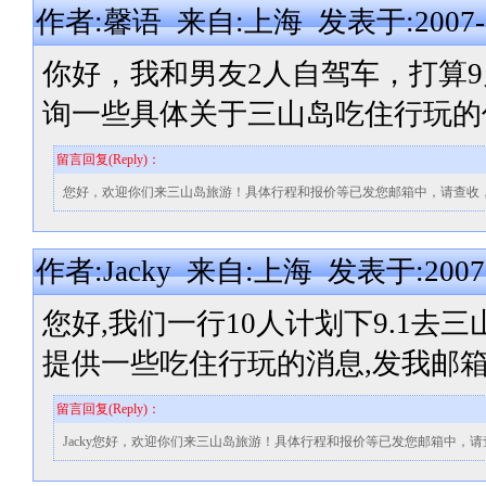
作者:馨语 来自:上海 发表于:2007-08-
你好，我和男友2人自驾车，打算9
询一些具体关于三山岛吃住行玩的
留言回复(Reply)：
您好，欢迎你们来三山岛旅游！具体行程和报价等已发您邮箱中，请查收
作者:Jacky 来自:上海 发表于:2007-0
您好,我们一行10人计划下9.1去
提供一些吃住行玩的消息,发我邮
留言回复(Reply)：
Jacky您好，欢迎你们来三山岛旅游！具体行程和报价等已发您邮箱中，