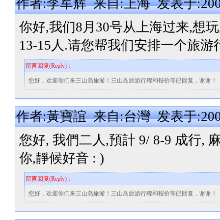
作者:李军辉 来自:上海 发表于:2007-0
你好,我们8月30号从上海过来,想玩
13-15人.请您帮我们安排一个旅
留言回复(Reply)：
您好，欢迎你们来三山岛旅游！三山岛旅游行程和报价等已回复，谢谢！
作者:黃寶誼 来自:台灣 发表于:2007-0
您好, 我們二人,預計 9/ 8-9 
你,靜候好音 : )
留言回复(Reply)：
您好，欢迎你们来三山岛旅游！三山岛旅游行程和报价等已回复，谢谢！