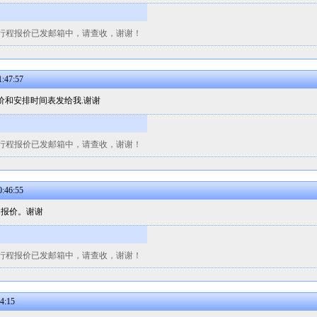
行程报价已发邮箱中，请查收，谢谢！
:47:57
请报价和安排时间表发给我.谢谢
行程报价已发邮箱中，请查收，谢谢！
:46:55
和报价。谢谢
行程报价已发邮箱中，请查收，谢谢！
4:15