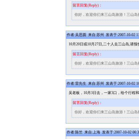
留言回复(Reply)：
你好，欢迎你们来三山岛旅游！三山岛
作者:吴思圆 来自:苏州 发表于:2007-10-02 11
10月20日或10月27日,二十人去三山岛,
留言回复(Reply)：
你好，欢迎你们来三山岛旅游！三山岛
作者:雷先生 来自:苏州 发表于:2007-10-02 10
吴老板，10月3日去，一家3口，给个行程
留言回复(Reply)：
你好，欢迎你们来三山岛旅游！三山岛
作者:陈竺 来自:上海 发表于:2007-10-02 00:3